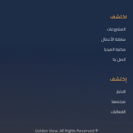
اكتشف
المشروعات
سابقة الأعمال
مكتبة الميديا
اتصل بنا
إكتشف
الاخبار
مجتمعنا
الفعاليات
Golden View
© All Rights Reserved,