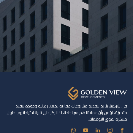
في شركتنا، نلتزم بتقديم مشروعات عقارية بمعايير عالية وجودة تنفيذ
متميزة. نؤمن بأن عملائنا هم سر نجاحنا، لذا نركز على تلبية احتياجاتهم بحلول
مبتكرة تفوق التوقعات.